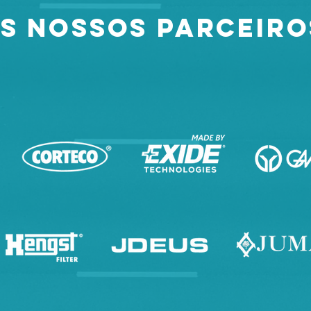
S NOSSOS PARCEIR