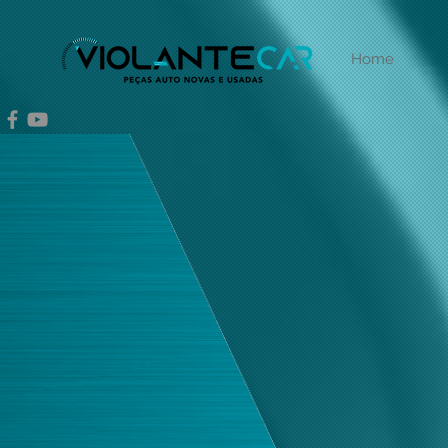
Home
PRODUT